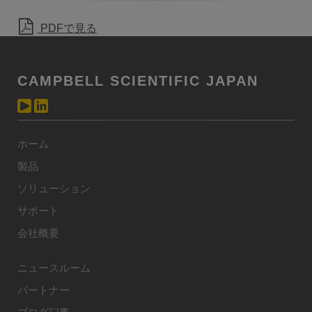
PDFで見る
CAMPBELL SCIENTIFIC JAPAN
ホーム
製品
ソリューション
サポート
会社概要
ニュースルーム
パートナー