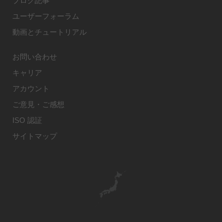
ブログ記事
ユーザーフォーラム
動画とチュートリアル
お問い合わせ
キャリア
アカウント
ご意見・ご感想
ISO 認証
サイトマップ