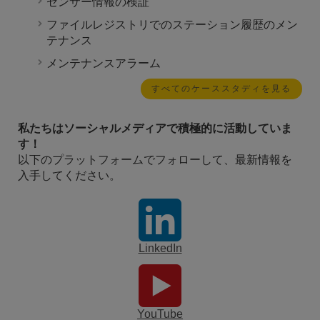
センサー情報の検証
ファイルレジストリでのステーション履歴のメン
テナンス
メンテナンスアラーム
すべてのケーススタディを見る
私たちはソーシャルメディアで積極的に活動していま
す！
以下のプラットフォームでフォローして、最新情報を
入手してください。
LinkedIn
YouTube