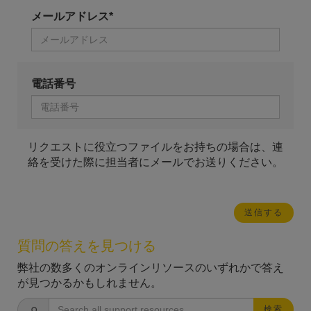
メールアドレス*
電話番号
リクエストに役立つファイルをお持ちの場合は、連
絡を受けた際に担当者にメールでお送りください。
質問の答えを見つける
弊社の数多くのオンラインリソースのいずれかで答え
が見つかるかもしれません。
検索