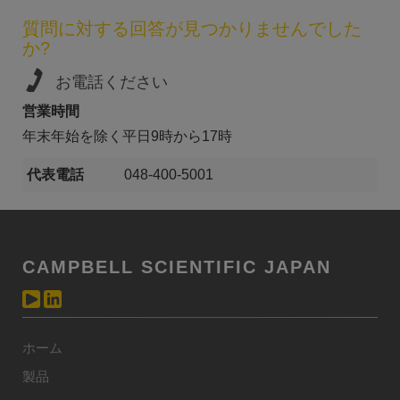
質問に対する回答が見つかりませんでした
か?
お電話ください
営業時間
年末年始を除く平日9時から17時
代表電話
048-400-5001
CAMPBELL SCIENTIFIC JAPAN
ホーム
製品