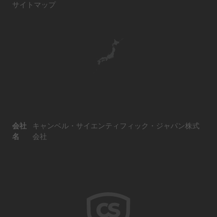
サイトマップ
会社
キャンベル・サイエンティフィック・ジャパン株式
名
会社