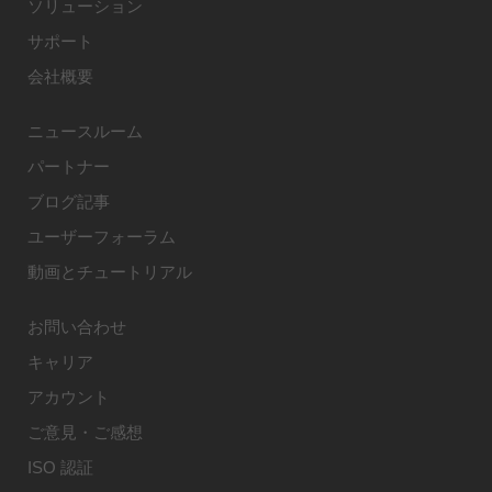
ソリューション
サポート
会社概要
ニュースルーム
パートナー
ブログ記事
ユーザーフォーラム
動画とチュートリアル
お問い合わせ
キャリア
アカウント
ご意見・ご感想
ISO 認証