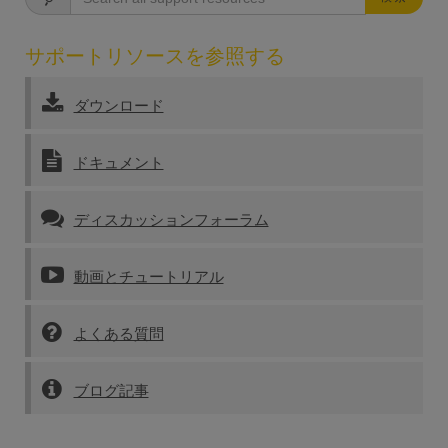
サポートリソースを参照する
ダウンロード
ドキュメント
ディスカッションフォーラム
動画とチュートリアル
よくある質問
ブログ記事