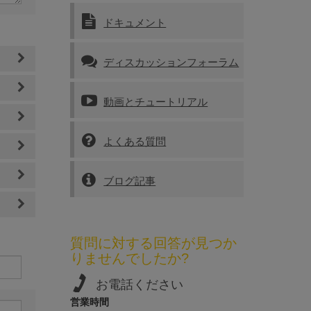
ドキュメント
ディスカッションフォーラム
動画とチュートリアル
よくある質問
ブログ記事
質問に対する回答が見つか
りませんでしたか?
お電話ください
営業時間