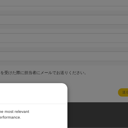
絡を受けた際に担当者にメールでお送りください。
the most relevant
performance.