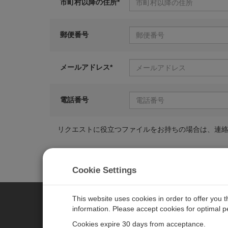
市町村以降の住所*
郵便番号
メールアドレス*
電話番号
リクエストに役立つファイルをお持ちの場合は、連
Cookie Settings
This website uses cookies in order to offer you 
information. Please accept cookies for optimal 
CAMPBELL SCIENTIFIC JAPAN
Cookies expire 30 days from acceptance.