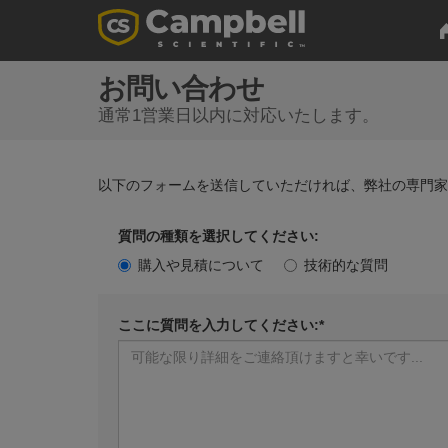
お問い合わせ
通常1営業日以内に対応いたします。
以下のフォームを送信していただければ、弊社の専門
質問の種類を選択してください:
購入や見積について
技術的な質問
ここに質問を入力してください:*