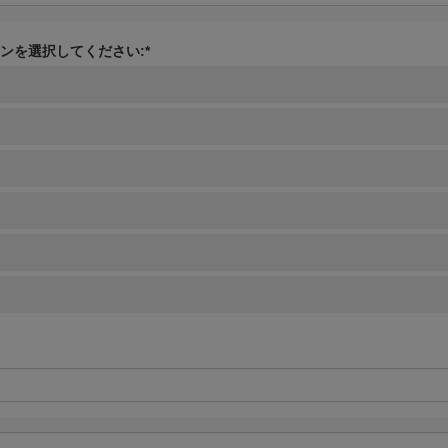
ンを選択してください:*