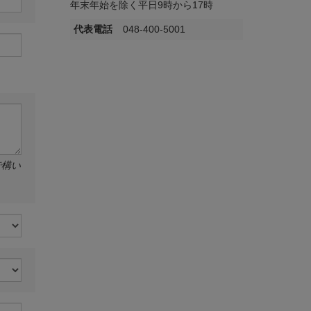
年末年始を除く平日9時から17時
代表電話
048-400-5001
で構い