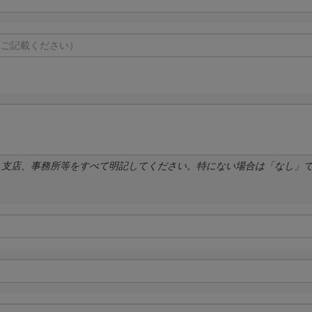
、支店、事務所等をすべて明記してください。特にない場合は「なし」