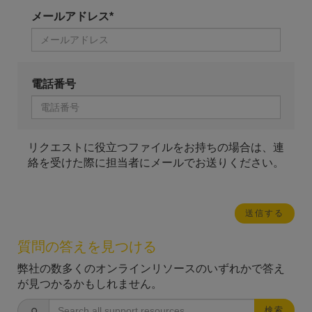
メールアドレス*
電話番号
リクエストに役立つファイルをお持ちの場合は、連
絡を受けた際に担当者にメールでお送りください。
質問の答えを見つける
弊社の数多くのオンラインリソースのいずれかで答え
が見つかるかもしれません。
検索