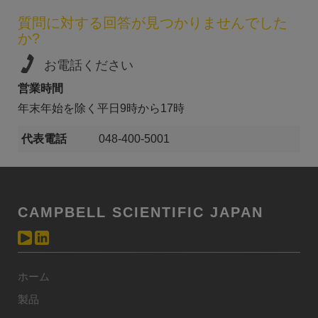
質問に対する回答が見つかりませんでした
か?
お電話ください
営業時間
年末年始を除く平日9時から17時
代表電話
048-400-5001
CAMPBELL SCIENTIFIC JAPAN
ホーム
製品