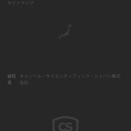
サイトマップ
会社
キャンベル・サイエンティフィック・ジャパン株式
名
会社