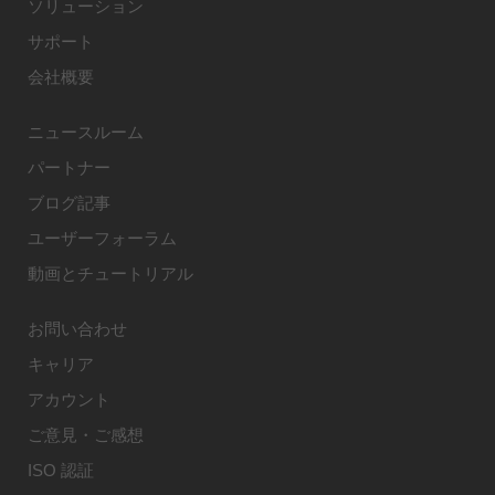
ソリューション
サポート
会社概要
ニュースルーム
パートナー
ブログ記事
ユーザーフォーラム
動画とチュートリアル
お問い合わせ
キャリア
アカウント
ご意見・ご感想
ISO 認証