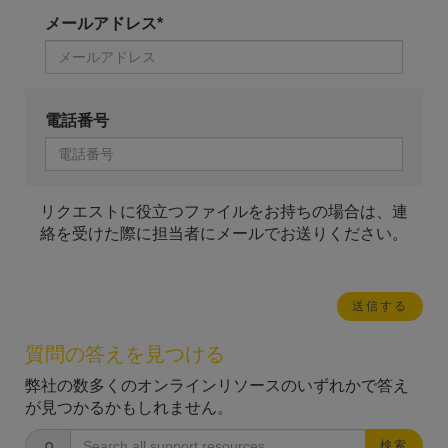
メールアドレス*
電話番号
リクエストに役立つファイルをお持ちの場合は、連
絡を受けた際に担当者にメールでお送りください。
質問の答えを見つける
弊社の数多くのオンラインリソースのいずれかで答え
が見つかるかもしれません。
検索