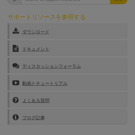
サポートリソースを参照する
ダウンロード
ドキュメント
ディスカッションフォーラム
動画とチュートリアル
よくある質問
ブログ記事