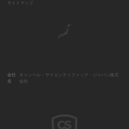
サイトマップ
会社
キャンベル・サイエンティフィック・ジャパン株式
名
会社