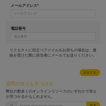
メールアドレス*
電話番号
リクエストに役立つファイルをお持ちの場合は、連
絡を受けた際に担当者にメールでお送りください。
質問の答えを見つける
弊社の数多くのオンラインリソースのいずれかで答え
が見つかるかもしれません。
検索