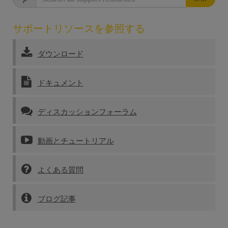
サポートリソースを参照する
ダウンロード
ドキュメント
ディスカッションフォーラム
動画とチュートリアル
よくある質問
ブログ記事