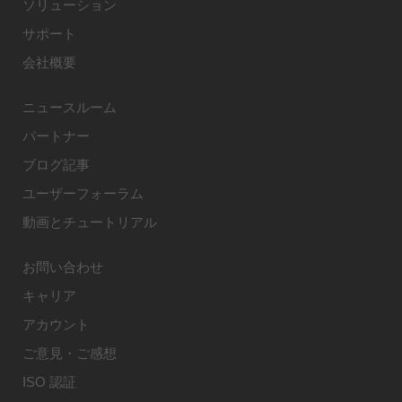
ソリューション
サポート
会社概要
ニュースルーム
パートナー
ブログ記事
ユーザーフォーラム
動画とチュートリアル
お問い合わせ
キャリア
アカウント
ご意見・ご感想
ISO 認証