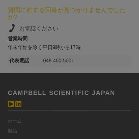
質問に対する回答が見つかりませんでした
か?
お電話ください
営業時間
年末年始を除く平日9時から17時
代表電話
048-400-5001
CAMPBELL SCIENTIFIC JAPAN
ホーム
製品