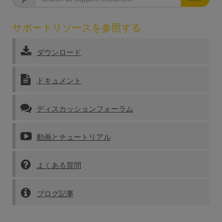
サポートリソースを参照する
ダウンロード
ドキュメント
ディスカッションフォーラム
動画とチュートリアル
よくある質問
ブログ記事