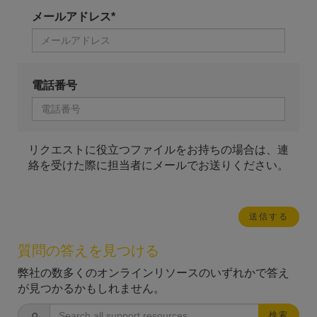
メールアドレス*
電話番号
リクエストに役立つファイルをお持ちの場合は、連
絡を受けた際に担当者にメールでお送りください。
質問の答えを見つける
弊社の数多くのオンラインリソースのいずれかで答え
が見つかるかもしれません。
検索