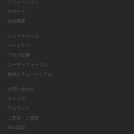
ソリューション
サポート
会社概要
ニュースルーム
パートナー
ブログ記事
ユーザーフォーラム
動画とチュートリアル
お問い合わせ
キャリア
アカウント
ご意見・ご感想
ISO 認証