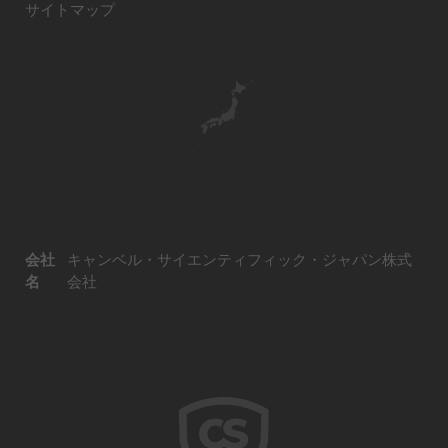
サイトマップ
会社
キャンベル・サイエンティフィック・ジャパン株式
名
会社