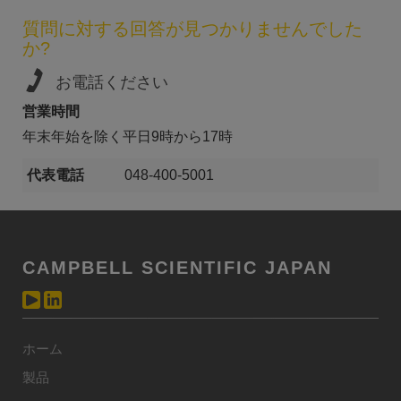
質問に対する回答が見つかりませんでした
か?
お電話ください
営業時間
年末年始を除く平日9時から17時
代表電話
048-400-5001
CAMPBELL SCIENTIFIC JAPAN
ホーム
製品