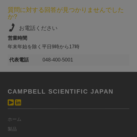
質問に対する回答が見つかりませんでした
か?
お電話ください
営業時間
年末年始を除く平日9時から17時
代表電話
048-400-5001
CAMPBELL SCIENTIFIC JAPAN
ホーム
製品