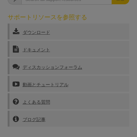
サポートリソースを参照する
ダウンロード
ドキュメント
ディスカッションフォーラム
動画とチュートリアル
よくある質問
ブログ記事