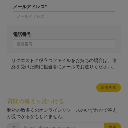
メールアドレス*
電話番号
リクエストに役立つファイルをお持ちの場合は、連
絡を受けた際に担当者にメールでお送りください。
質問の答えを見つける
弊社の数多くのオンラインリソースのいずれかで答え
が見つかるかもしれません。
検索