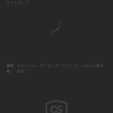
サイトマップ
会社
キャンベル・サイエンティフィック・ジャパン株式
名
会社