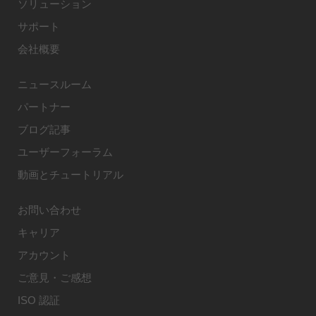
ソリューション
サポート
会社概要
ニュースルーム
パートナー
ブログ記事
ユーザーフォーラム
動画とチュートリアル
お問い合わせ
キャリア
アカウント
ご意見・ご感想
ISO 認証