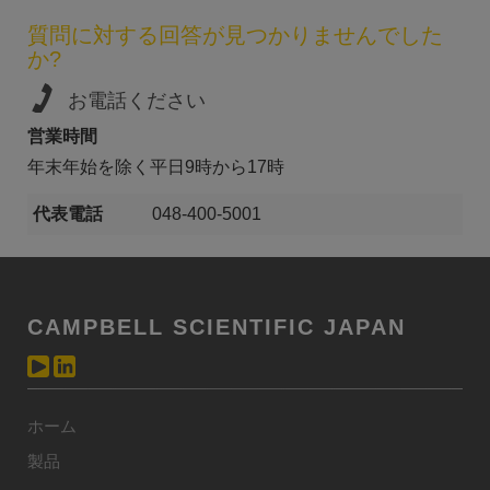
質問に対する回答が見つかりませんでした
か?
お電話ください
営業時間
年末年始を除く平日9時から17時
代表電話
048-400-5001
CAMPBELL SCIENTIFIC JAPAN
ホーム
製品