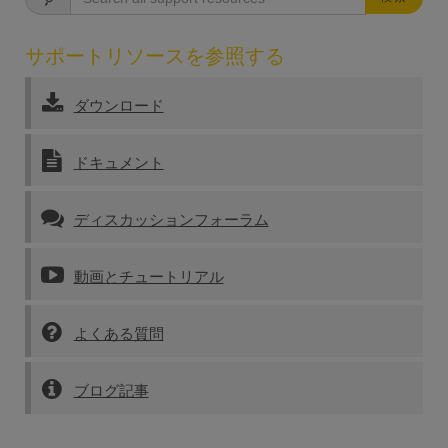
サポートリソースを参照する
ダウンロード
ドキュメント
ディスカッションフォーラム
動画とチュートリアル
よくある質問
ブログ記事