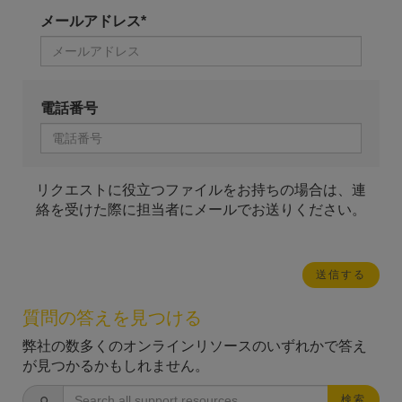
メールアドレス*
電話番号
リクエストに役立つファイルをお持ちの場合は、連
絡を受けた際に担当者にメールでお送りください。
質問の答えを見つける
弊社の数多くのオンラインリソースのいずれかで答え
が見つかるかもしれません。
検索