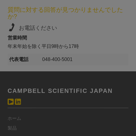
質問に対する回答が見つかりませんでした
か?
お電話ください
営業時間
年末年始を除く平日9時から17時
代表電話
048-400-5001
CAMPBELL SCIENTIFIC JAPAN
ホーム
製品