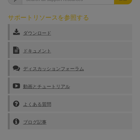
サポートリソースを参照する
ダウンロード
ドキュメント
ディスカッションフォーラム
動画とチュートリアル
よくある質問
ブログ記事