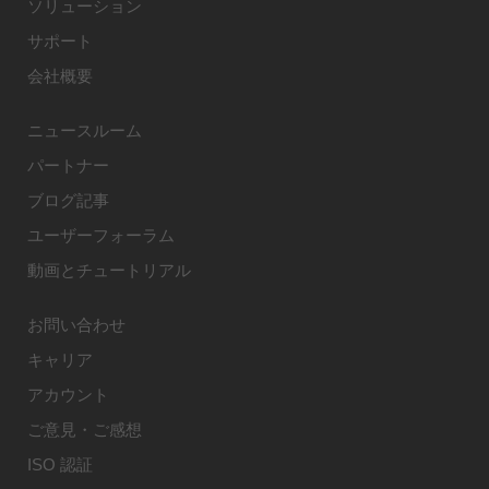
ソリューション
サポート
会社概要
ニュースルーム
パートナー
ブログ記事
ユーザーフォーラム
動画とチュートリアル
お問い合わせ
キャリア
アカウント
ご意見・ご感想
ISO 認証