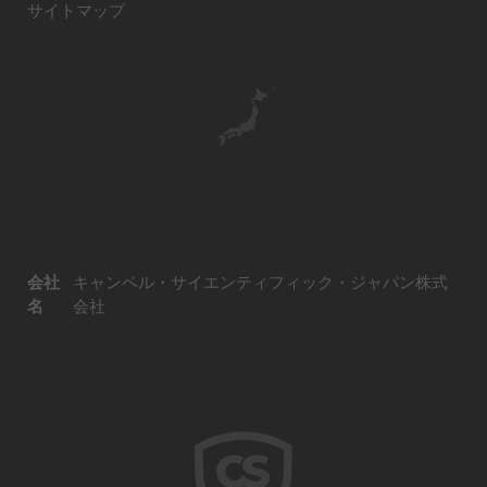
サイトマップ
会社
キャンベル・サイエンティフィック・ジャパン株式
名
会社