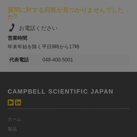
質問に対する回答が見つかりませんでした
か?
お電話ください
営業時間
年末年始を除く平日9時から17時
代表電話
048-400-5001
CAMPBELL SCIENTIFIC JAPAN
ホーム
製品