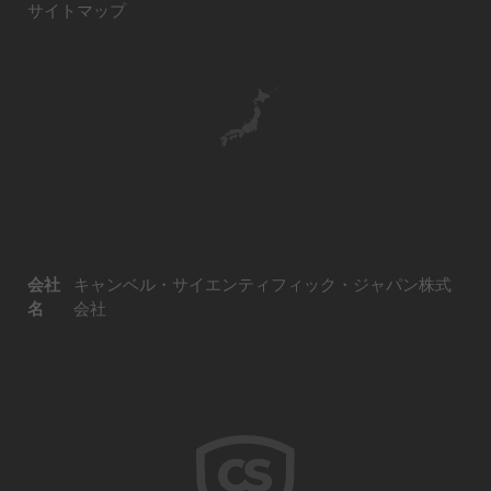
サイトマップ
会社
キャンベル・サイエンティフィック・ジャパン株式
名
会社