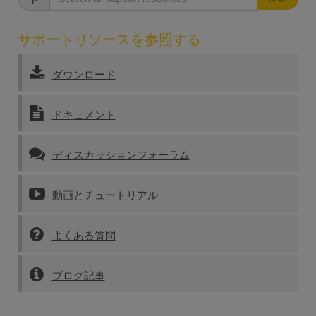
サポートリソースを参照する
ダウンロード
ドキュメント
ディスカッションフォーラム
動画とチュートリアル
よくある質問
ブログ記事