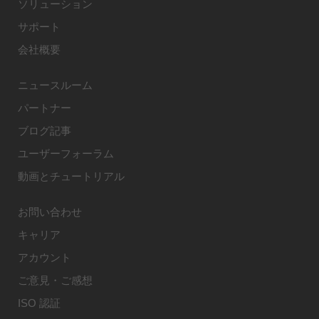
ソリューション
サポート
会社概要
ニュースルーム
パートナー
ブログ記事
ユーザーフォーラム
動画とチュートリアル
お問い合わせ
キャリア
アカウント
ご意見・ご感想
ISO 認証