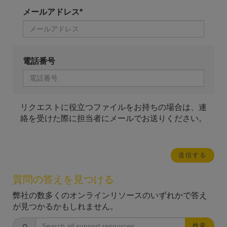
メールアドレス*
電話番号
リクエストに役立つファイルをお持ちの場合は、連
絡を受けた際に担当者にメールでお送りください。
質問の答えを見つける
弊社の数多くのオンラインリソースのいずれかで答え
が見つかるかもしれません。
検索