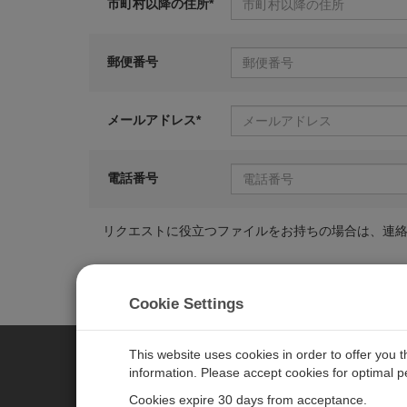
市町村以降の住所*
郵便番号
メールアドレス*
電話番号
リクエストに役立つファイルをお持ちの場合は、連
Cookie Settings
This website uses cookies in order to offer you 
information. Please accept cookies for optimal 
CAMPBELL SCIENTIFIC JAPAN
Cookies expire 30 days from acceptance.