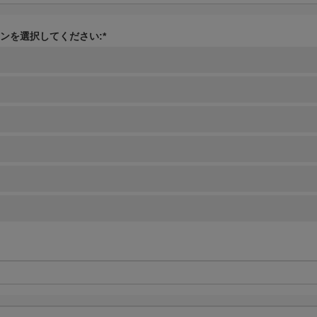
ンを選択してください:*