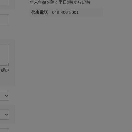
年末年始を除く平日9時から17時
代表電話
048-400-5001
で構い