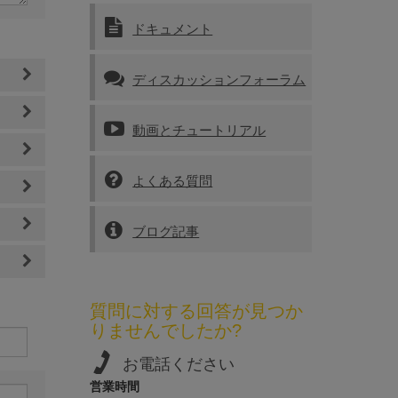
ドキュメント
ディスカッションフォーラム
動画とチュートリアル
よくある質問
ブログ記事
質問に対する回答が見つか
りませんでしたか?
お電話ください
営業時間