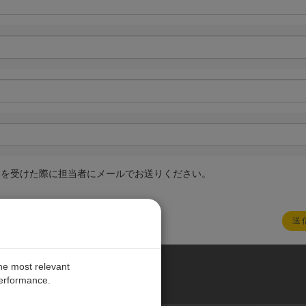
絡を受けた際に担当者にメールでお送りください。
the most relevant
performance.