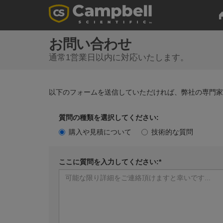
お問い合わせ
通常1営業日以内に対応いたします。
以下のフォームを送信していただければ、弊社の専門
質問の種類を選択してください:
購入や見積について
技術的な質問
ここに質問を入力してください:*