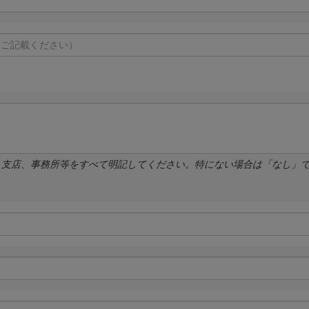
、支店、事務所等をすべて明記してください。特にない場合は「なし」