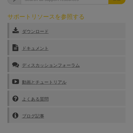
サポートリソースを参照する
ダウンロード
ドキュメント
ディスカッションフォーラム
動画とチュートリアル
よくある質問
ブログ記事