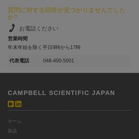
質問に対する回答が見つかりませんでした
か?
お電話ください
営業時間
年末年始を除く平日9時から17時
代表電話
048-400-5001
CAMPBELL SCIENTIFIC JAPAN
ホーム
製品