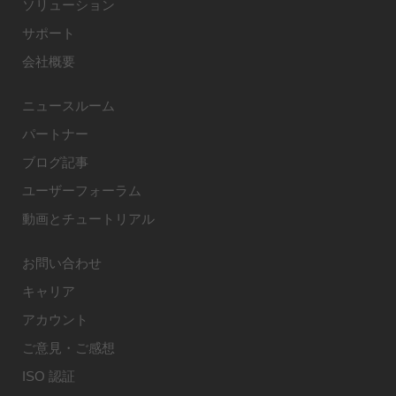
ソリューション
サポート
会社概要
ニュースルーム
パートナー
ブログ記事
ユーザーフォーラム
動画とチュートリアル
お問い合わせ
キャリア
アカウント
ご意見・ご感想
ISO 認証