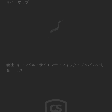
サイトマップ
会社
キャンベル・サイエンティフィック・ジャパン株式
名
会社