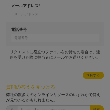
メールアドレス*
電話番号
リクエストに役立つファイルをお持ちの場合は、連
絡を受けた際に担当者にメールでお送りください。
質問の答えを見つける
弊社の数多くのオンラインリソースのいずれかで答え
が見つかるかもしれません。
検索