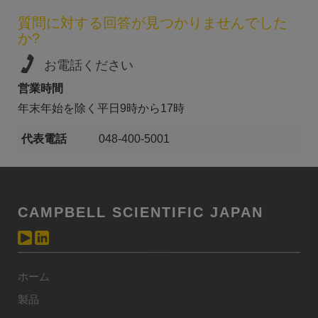
質問に対する回答が見つかりませんでした
か?
お電話ください
営業時間
年末年始を除く平日9時から17時
代表電話
048-400-5001
CAMPBELL SCIENTIFIC JAPAN
ホーム
製品