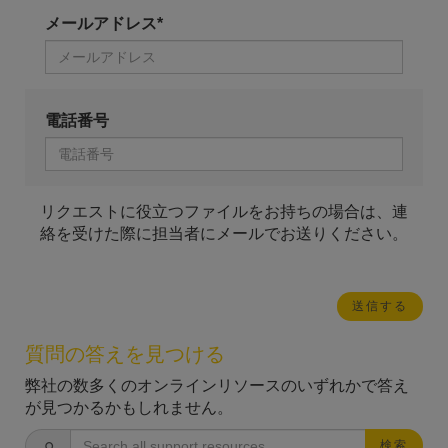
メールアドレス*
電話番号
リクエストに役立つファイルをお持ちの場合は、連
絡を受けた際に担当者にメールでお送りください。
質問の答えを見つける
弊社の数多くのオンラインリソースのいずれかで答え
が見つかるかもしれません。
検索