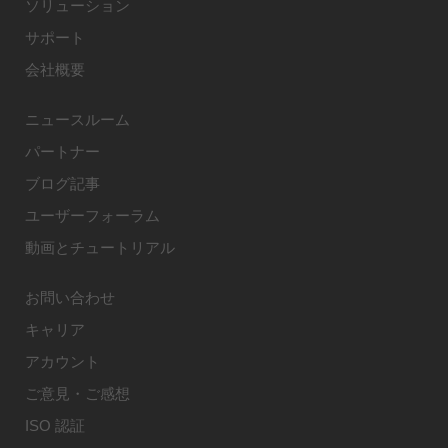
ソリューション
サポート
会社概要
ニュースルーム
パートナー
ブログ記事
ユーザーフォーラム
動画とチュートリアル
お問い合わせ
キャリア
アカウント
ご意見・ご感想
ISO 認証