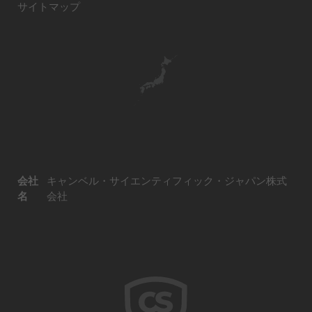
サイトマップ
会社
キャンベル・サイエンティフィック・ジャパン株式
名
会社