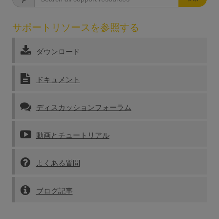
サポートリソースを参照する
ダウンロード
ドキュメント
ディスカッションフォーラム
動画とチュートリアル
よくある質問
ブログ記事