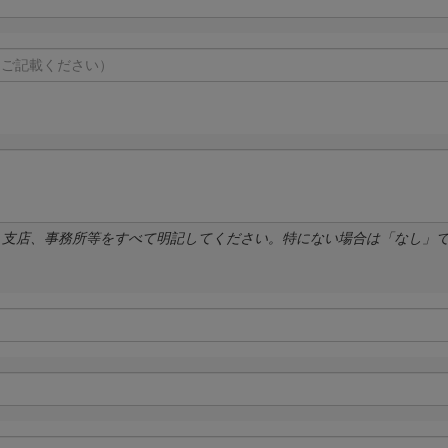
、支店、事務所等をすべて明記してください。特にない場合は「なし」