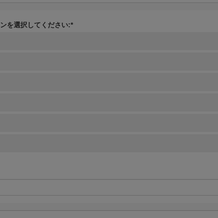
ンを選択してください:*