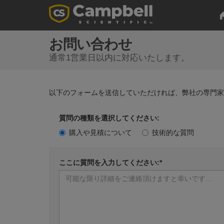
お問い合わせ
通常1営業日以内に対応いたします。
以下のフォームを送信していただければ、弊社の専門
質問の種類を選択してください:
購入や見積について
技術的な質問
ここに質問を入力してください:*