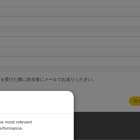
絡を受けた際に担当者にメールでお送りください。
the most relevant
performance.