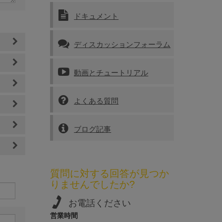
ドキュメント
ディスカッションフォーラム
動画とチュートリアル
よくある質問
ブログ記事
質問に対する回答が見つか
りませんでしたか?
お電話ください
営業時間