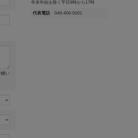
年末年始を除く平日9時から17時
代表電話
048-400-5001
で構い