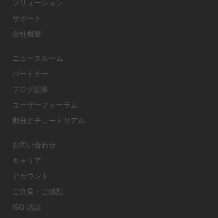
ソリューション
サポート
会社概要
ニュースルーム
パートナー
ブログ記事
ユーザーフォーラム
動画とチュートリアル
お問い合わせ
キャリア
アカウント
ご意見・ご感想
ISO 認証