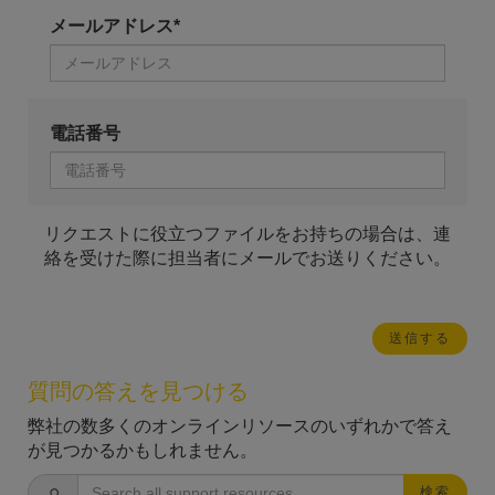
メールアドレス*
電話番号
リクエストに役立つファイルをお持ちの場合は、連
絡を受けた際に担当者にメールでお送りください。
質問の答えを見つける
弊社の数多くのオンラインリソースのいずれかで答え
が見つかるかもしれません。
検索