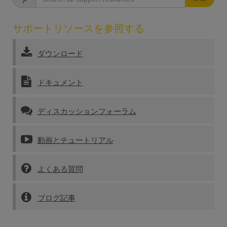
サポートリソースを参照する
ダウンロード
ドキュメント
ディスカッションフォーラム
動画とチュートリアル
よくある質問
ブログ記事