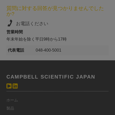
質問に対する回答が見つかりませんでした
か?
お電話ください
営業時間
年末年始を除く平日9時から17時
代表電話
048-400-5001
CAMPBELL SCIENTIFIC JAPAN
ホーム
製品