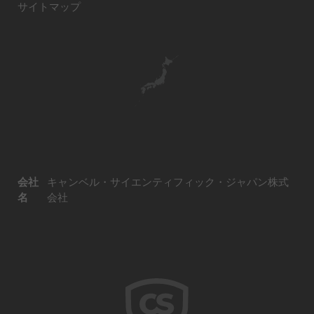
サイトマップ
会社
キャンベル・サイエンティフィック・ジャパン株式
名
会社