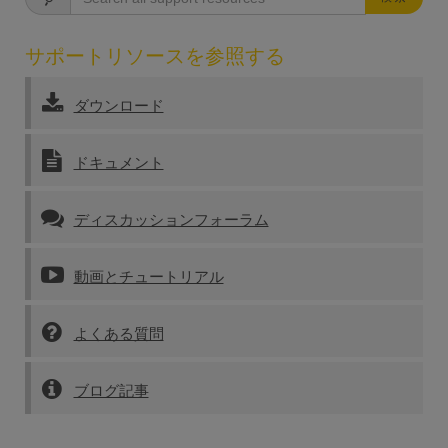
サポートリソースを参照する
ダウンロード
ドキュメント
ディスカッションフォーラム
動画とチュートリアル
よくある質問
ブログ記事