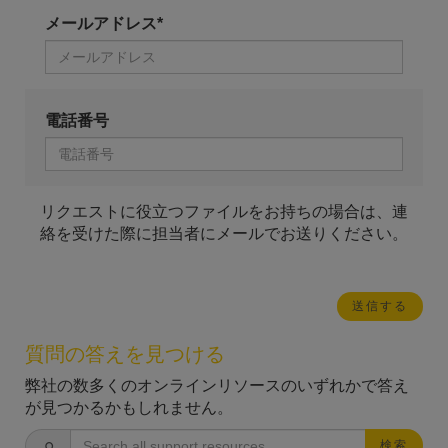
メールアドレス*
電話番号
リクエストに役立つファイルをお持ちの場合は、連
絡を受けた際に担当者にメールでお送りください。
質問の答えを見つける
弊社の数多くのオンラインリソースのいずれかで答え
が見つかるかもしれません。
検索