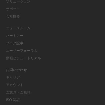
ソリューション
サポート
会社概要
ニュースルーム
パートナー
ブログ記事
ユーザーフォーラム
動画とチュートリアル
お問い合わせ
キャリア
アカウント
ご意見・ご感想
ISO 認証