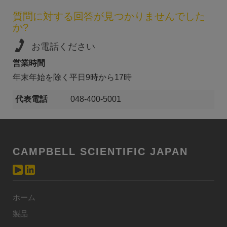
質問に対する回答が見つかりませんでした
か?
お電話ください
営業時間
年末年始を除く平日9時から17時
代表電話
048-400-5001
CAMPBELL SCIENTIFIC JAPAN
ホーム
製品