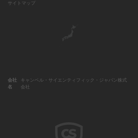
サイトマップ
会社
キャンベル・サイエンティフィック・ジャパン株式
名
会社