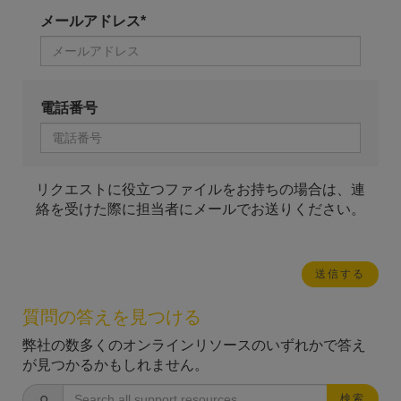
メールアドレス*
電話番号
リクエストに役立つファイルをお持ちの場合は、連
絡を受けた際に担当者にメールでお送りください。
質問の答えを見つける
弊社の数多くのオンラインリソースのいずれかで答え
が見つかるかもしれません。
検索