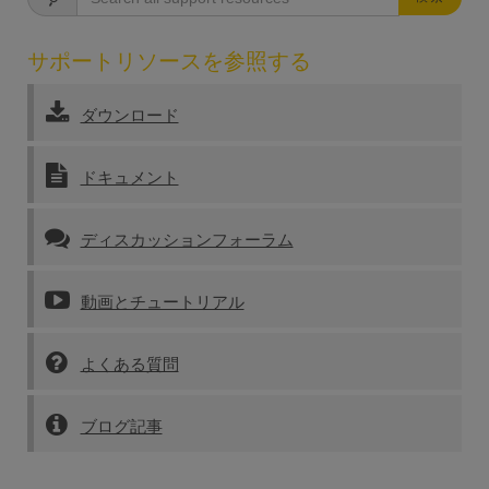
サポートリソースを参照する
ダウンロード
ドキュメント
ディスカッションフォーラム
動画とチュートリアル
よくある質問
ブログ記事