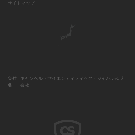
サイトマップ
会社
キャンベル・サイエンティフィック・ジャパン株式
名
会社