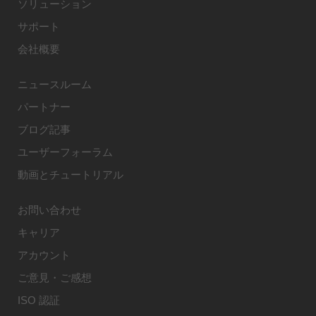
ソリューション
サポート
会社概要
ニュースルーム
パートナー
ブログ記事
ユーザーフォーラム
動画とチュートリアル
お問い合わせ
キャリア
アカウント
ご意見・ご感想
ISO 認証