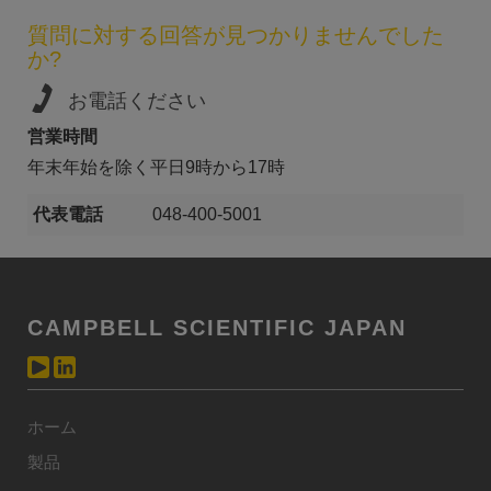
質問に対する回答が見つかりませんでした
か?
お電話ください
営業時間
年末年始を除く平日9時から17時
代表電話
048-400-5001
CAMPBELL SCIENTIFIC JAPAN
ホーム
製品