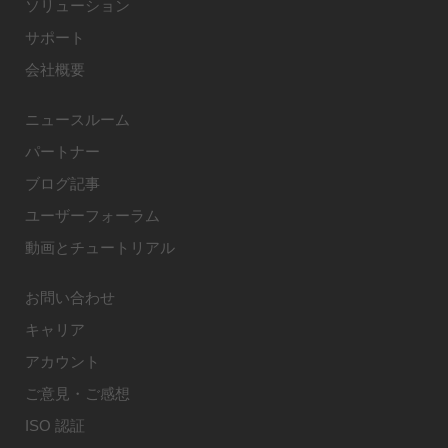
ソリューション
サポート
会社概要
ニュースルーム
パートナー
ブログ記事
ユーザーフォーラム
動画とチュートリアル
お問い合わせ
キャリア
アカウント
ご意見・ご感想
ISO 認証