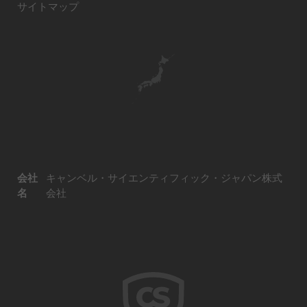
サイトマップ
会社
キャンベル・サイエンティフィック・ジャパン株式
名
会社