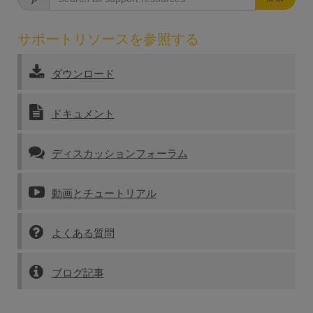
サポートリソースを参照する
ダウンロード
ドキュメント
ディスカッションフォーラム
動画とチュートリアル
よくある質問
ブログ記事