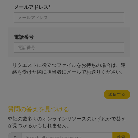
メールアドレス*
電話番号
リクエストに役立つファイルをお持ちの場合は、連
絡を受けた際に担当者にメールでお送りください。
質問の答えを見つける
弊社の数多くのオンラインリソースのいずれかで答え
が見つかるかもしれません。
検索