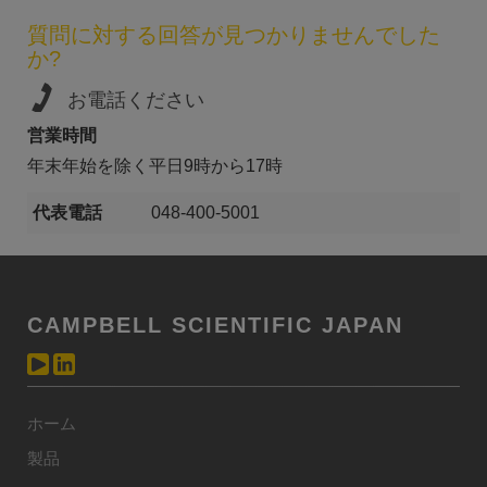
質問に対する回答が見つかりませんでした
か?
お電話ください
営業時間
年末年始を除く平日9時から17時
代表電話
048-400-5001
CAMPBELL SCIENTIFIC JAPAN
ホーム
製品