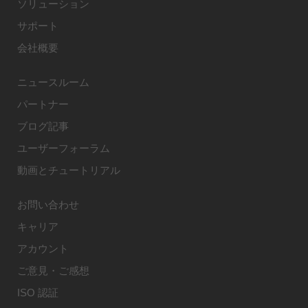
ソリューション
サポート
会社概要
ニュースルーム
パートナー
ブログ記事
ユーザーフォーラム
動画とチュートリアル
お問い合わせ
キャリア
アカウント
ご意見・ご感想
ISO 認証