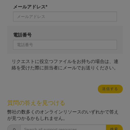
メールアドレス*
電話番号
リクエストに役立つファイルをお持ちの場合は、連
絡を受けた際に担当者にメールでお送りください。
質問の答えを見つける
弊社の数多くのオンラインリソースのいずれかで答え
が見つかるかもしれません。
検索