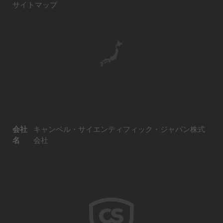
サイトマップ
会社
キャンベル・サイエンティフィック・ジャパン株式
名
会社