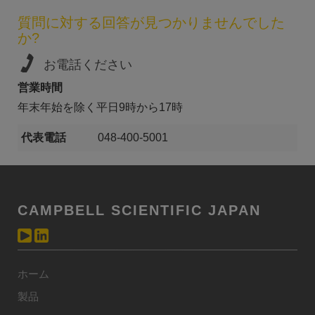
質問に対する回答が見つかりませんでした
か?
お電話ください
営業時間
年末年始を除く平日9時から17時
代表電話
048-400-5001
CAMPBELL SCIENTIFIC JAPAN
ホーム
製品