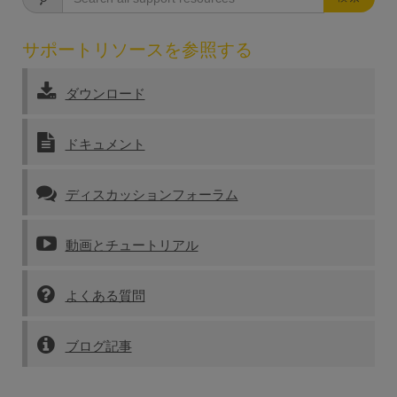
サポートリソースを参照する
ダウンロード
ドキュメント
ディスカッションフォーラム
動画とチュートリアル
よくある質問
ブログ記事