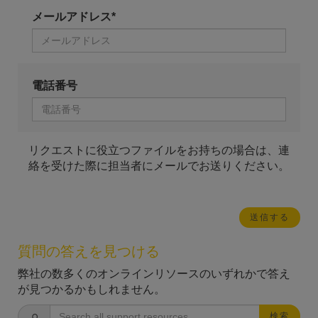
メールアドレス*
電話番号
リクエストに役立つファイルをお持ちの場合は、連
絡を受けた際に担当者にメールでお送りください。
質問の答えを見つける
弊社の数多くのオンラインリソースのいずれかで答え
が見つかるかもしれません。
検索