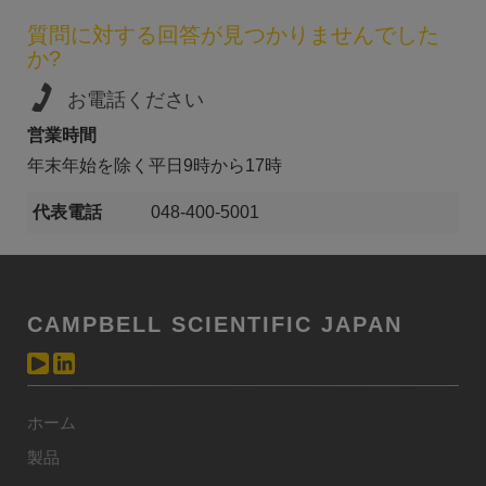
質問に対する回答が見つかりませんでした
か?
お電話ください
営業時間
年末年始を除く平日9時から17時
代表電話
048-400-5001
CAMPBELL SCIENTIFIC JAPAN
ホーム
製品