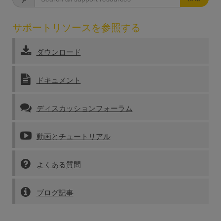
サポートリソースを参照する
ダウンロード
ドキュメント
ディスカッションフォーラム
動画とチュートリアル
よくある質問
ブログ記事