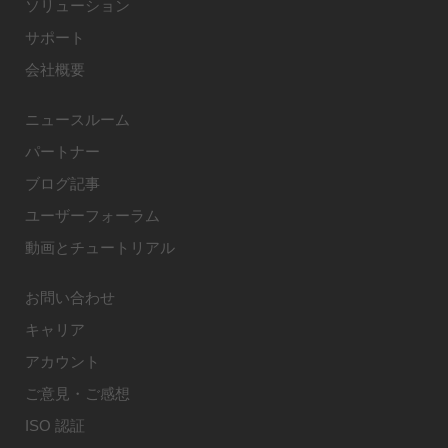
ソリューション
サポート
会社概要
ニュースルーム
パートナー
ブログ記事
ユーザーフォーラム
動画とチュートリアル
お問い合わせ
キャリア
アカウント
ご意見・ご感想
ISO 認証