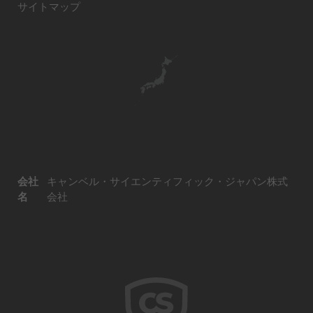
サイトマップ
会社
キャンベル・サイエンティフィック・ジャパン株式
名
会社