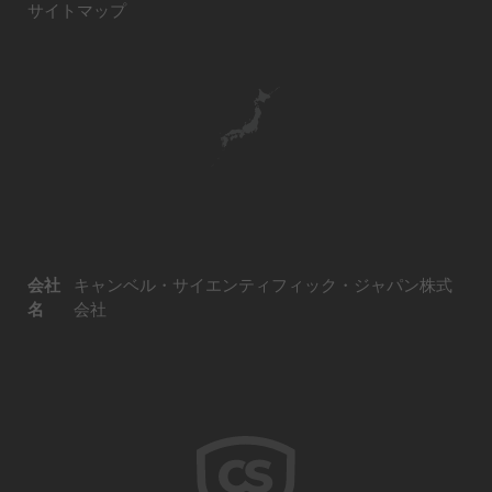
サイトマップ
会社
キャンベル・サイエンティフィック・ジャパン株式
名
会社