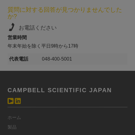
質問に対する回答が見つかりませんでした
か?
お電話ください
営業時間
年末年始を除く平日9時から17時
代表電話
048-400-5001
CAMPBELL SCIENTIFIC JAPAN
ホーム
製品