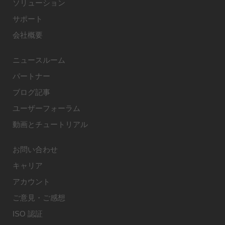
ソリューション
サポート
会社概要
ニュースルーム
パートナー
ブログ記事
ユーザーフォーラム
動画とチュートリアル
お問い合わせ
キャリア
アカウント
ご意見・ご感想
ISO 認証