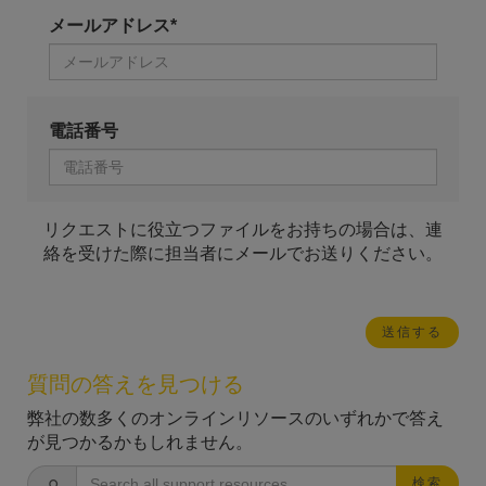
メールアドレス*
電話番号
リクエストに役立つファイルをお持ちの場合は、連
絡を受けた際に担当者にメールでお送りください。
質問の答えを見つける
弊社の数多くのオンラインリソースのいずれかで答え
が見つかるかもしれません。
検索