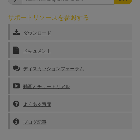
サポートリソースを参照する
ダウンロード
ドキュメント
ディスカッションフォーラム
動画とチュートリアル
よくある質問
ブログ記事