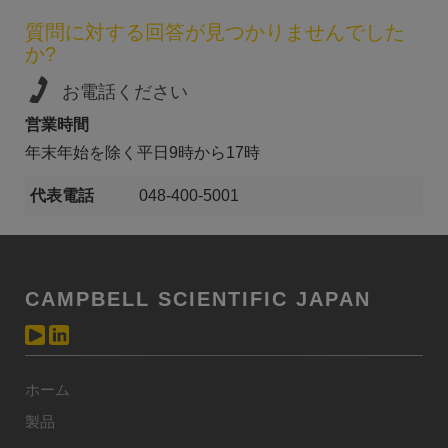
質問に対する回答が見つかりませんでした
か?
お電話ください
営業時間
年末年始を除く平日9時から17時
代表電話
048-400-5001
CAMPBELL SCIENTIFIC JAPAN
ホーム
製品