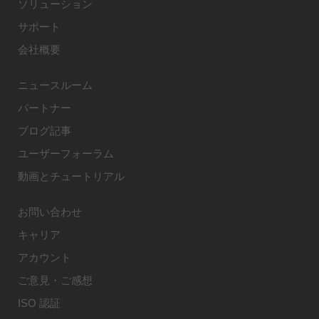
ソリューション
サポート
会社概要
ニュースルーム
パートナー
ブログ記事
ユーザーフォーラム
動画とチュートリアル
お問い合わせ
キャリア
アカウント
ご意見・ご感想
ISO 認証