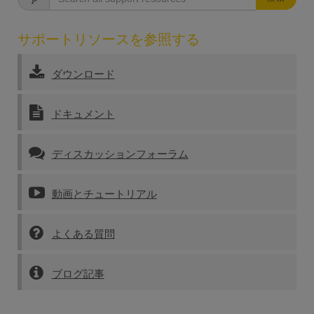
サポートリソースを参照する
ダウンロード
ドキュメント
ディスカッションフォーラム
動画とチュートリアル
よくある質問
ブログ記事