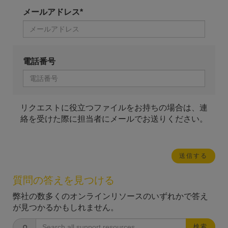
メールアドレス*
電話番号
リクエストに役立つファイルをお持ちの場合は、連
絡を受けた際に担当者にメールでお送りください。
質問の答えを見つける
弊社の数多くのオンラインリソースのいずれかで答え
が見つかるかもしれません。
検索