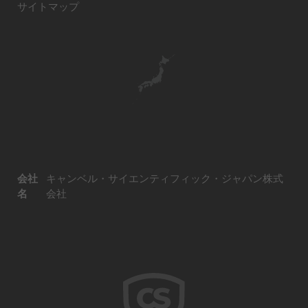
サイトマップ
会社
キャンベル・サイエンティフィック・ジャパン株式
名
会社