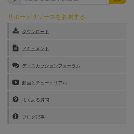
サポートリソースを参照する
ダウンロード
ドキュメント
ディスカッションフォーラム
動画とチュートリアル
よくある質問
ブログ記事