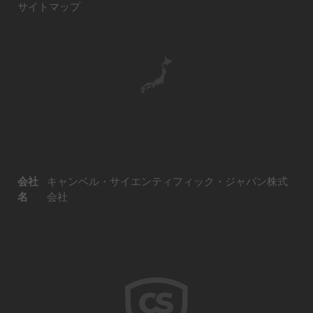
サイトマップ
会社
キャンベル・サイエンティフィック・ジャパン株式
名
会社