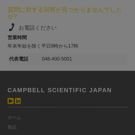
質問に対する回答が見つかりませんでした
か?
お電話ください
営業時間
年末年始を除く平日9時から17時
代表電話
048-400-5001
CAMPBELL SCIENTIFIC JAPAN
ホーム
製品