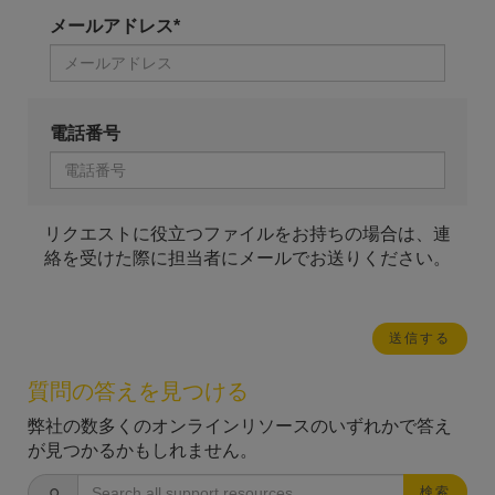
メールアドレス*
電話番号
リクエストに役立つファイルをお持ちの場合は、連
絡を受けた際に担当者にメールでお送りください。
質問の答えを見つける
弊社の数多くのオンラインリソースのいずれかで答え
が見つかるかもしれません。
検索