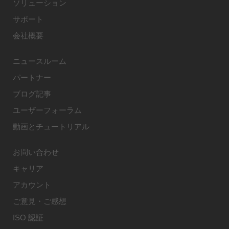
ソリューション
サポート
会社概要
ニュースルーム
パートナー
ブログ記事
ユーザーフォーラム
動画とチュートリアル
お問い合わせ
キャリア
アカウント
ご意見・ご感想
ISO 認証