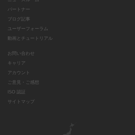
パートナー
ブログ記事
ユーザーフォーラム
動画とチュートリアル
お問い合わせ
キャリア
アカウント
ご意見・ご感想
ISO 認証
サイトマップ