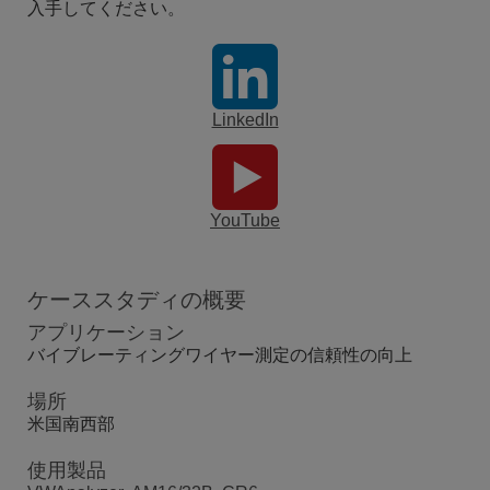
入手してください。
LinkedIn
YouTube
ケーススタディの概要
アプリケーション
バイブレーティングワイヤー測定の信頼性の向上
場所
米国南西部
使用製品