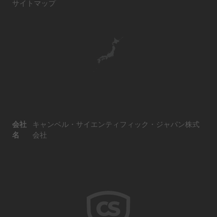
サイトマップ
会社
キャンベル・サイエンティフィック・ジャパン株式
名
会社