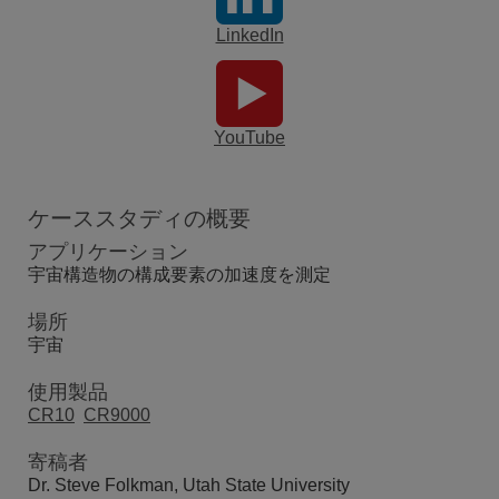
LinkedIn
YouTube
ケーススタディの概要
アプリケーション
宇宙構造物の構成要素の加速度を測定
場所
宇宙
使用製品
CR10
CR9000
寄稿者
Dr. Steve Folkman, Utah State University