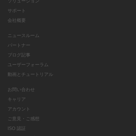
ソリューション
サポート
会社概要
ニュースルーム
パートナー
ブログ記事
ユーザーフォーラム
動画とチュートリアル
お問い合わせ
キャリア
アカウント
ご意見・ご感想
ISO 認証