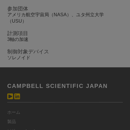
参加団体
アメリカ航空宇宙局（NASA）、ユタ州立大学
（USU）
計測項目
3軸の加速
制御対象デバイス
ソレノイド
CAMPBELL SCIENTIFIC JAPAN
ホーム
製品