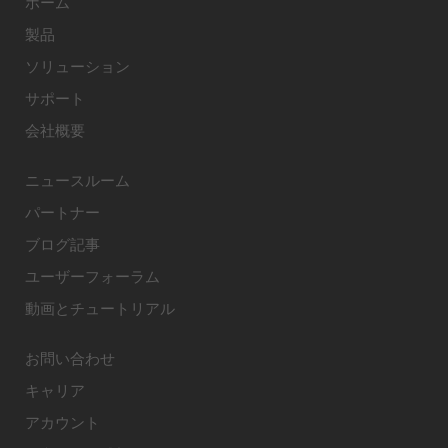
ホーム
製品
ソリューション
サポート
会社概要
ニュースルーム
パートナー
ブログ記事
ユーザーフォーラム
動画とチュートリアル
お問い合わせ
キャリア
アカウント