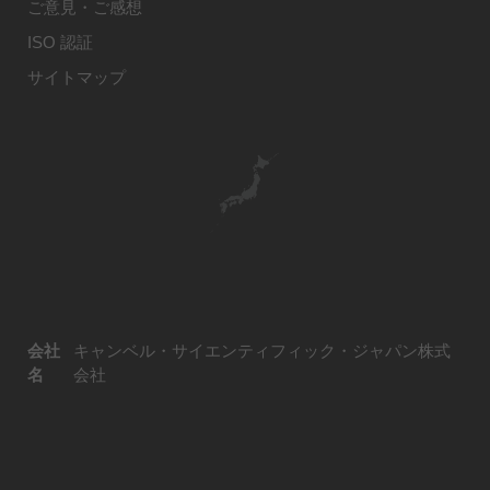
ご意見・ご感想
ISO 認証
サイトマップ
会社
キャンベル・サイエンティフィック・ジャパン株式
名
会社