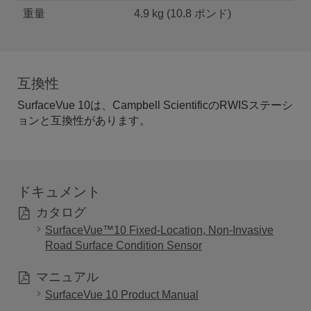
重量
4.9 kg (10.8 ポンド)
互換性
SurfaceVue 10は、Campbell ScientificのRWISステーシ
ョンと互換性があります。
ドキュメント
カタログ
SurfaceVue™10 Fixed-Location, Non-Invasive
Road Surface Condition Sensor
マニュアル
SurfaceVue 10 Product Manual