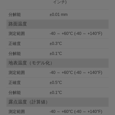
インチ)
分解能
±0.01 mm
路面温度
測定範囲
-40 ～ +60°C (-40 ～ +140°F)
正確度
±0.3°C
分解能
±0.1°C
地表温度（モデル化）
測定範囲
-40 ～ +60°C (-40 ～ +140°F)
正確度
±0.5°C
分解能
±0.1°C
露点温度（計算値）
測定範囲
-40 ～ +60°C (-40 ～ +140°F)