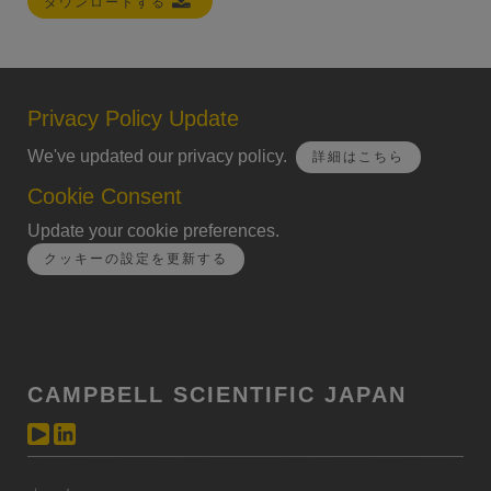
ダウンロードする
Privacy Policy Update
We've updated our privacy policy.
詳細はこちら
Cookie Consent
Update your cookie preferences.
クッキーの設定を更新する
CAMPBELL SCIENTIFIC JAPAN