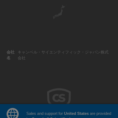
会社
キャンベル・サイエンティフィック・ジャパン株式
名
会社
Sales and support for
United States
are provided