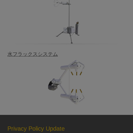
水フラックスシステム
Privacy Policy Update