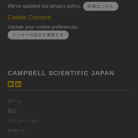
We've updated our privacy policy.
詳細はこちら
Cookie Consent
Update your cookie preferences.
クッキーの設定を更新する
CAMPBELL SCIENTIFIC JAPAN
ホーム
製品
ソリューション
サポート