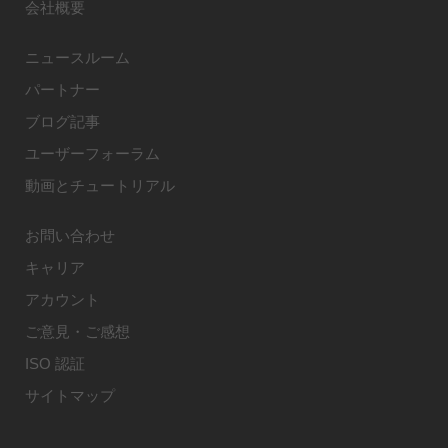
会社概要
ニュースルーム
パートナー
ブログ記事
ユーザーフォーラム
動画とチュートリアル
お問い合わせ
キャリア
アカウント
ご意見・ご感想
ISO 認証
サイトマップ