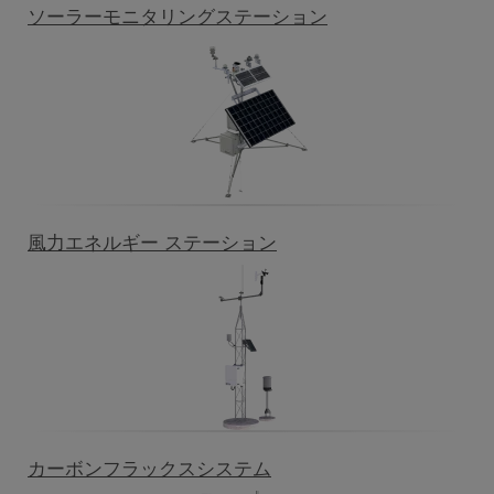
ソーラーモニタリングステーション
風力エネルギー ステーション
カーボンフラックスシステム