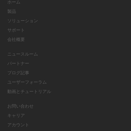
ホーム
製品
ソリューション
サポート
会社概要
ニュースルーム
パートナー
ブログ記事
ユーザーフォーラム
動画とチュートリアル
お問い合わせ
キャリア
アカウント