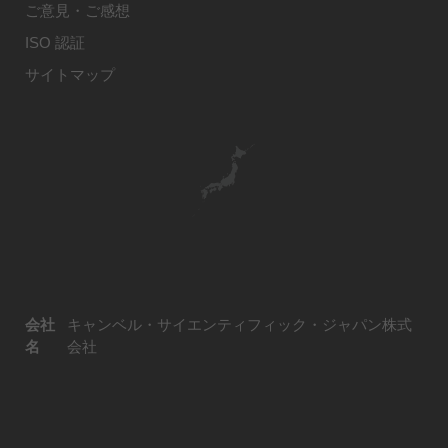
ご意見・ご感想
ISO 認証
サイトマップ
会社
キャンベル・サイエンティフィック・ジャパン株式
名
会社