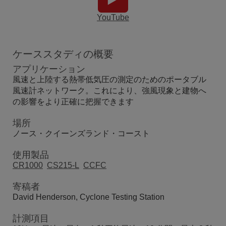
YouTube
ケーススタディの概要
アプリケーション
風速と上陸する熱帯低気圧の測定のためのポータブル
風速計ネットワーク。これにより、強風現象と建物へ
の影響をより正確に把握できます
場所
ノース・クイーンズランド・コースト
使用製品
CR1000
CS215-L
CCFC
寄稿者
David Henderson, Cyclone Testing Station
計測項目