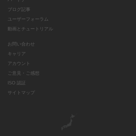
ブログ記事
ユーザーフォーラム
動画とチュートリアル
お問い合わせ
キャリア
アカウント
ご意見・ご感想
ISO 認証
サイトマップ