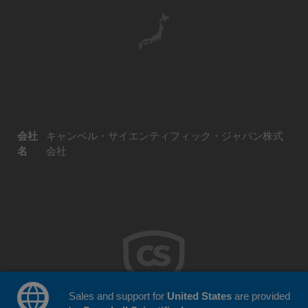
会社
キャンベル・サイエンティフィック・ジャパン株式
名
会社
Sales and support for
United States
are provided