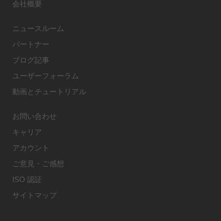
会社概要
ニュースルーム
パートナー
ブログ記事
ユーザーフォーラム
動画とチュートリアル
お問い合わせ
キャリア
アカウント
ご意見・ご感想
ISO 認証
サイトマップ