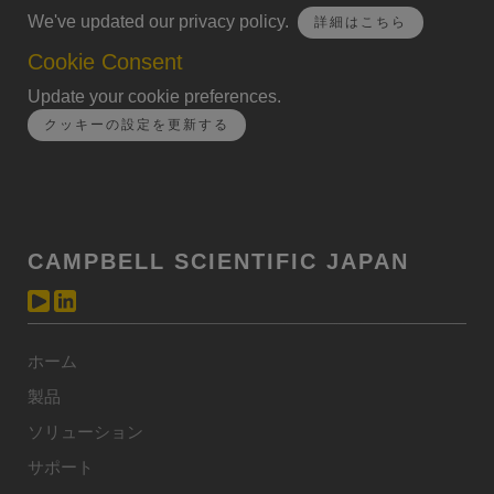
We've updated our privacy policy.
詳細はこちら
Cookie Consent
Update your cookie preferences.
クッキーの設定を更新する
CAMPBELL SCIENTIFIC JAPAN
ホーム
製品
ソリューション
サポート