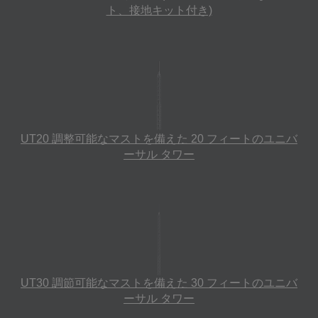
ト、接地キット付き)
UT20 調整可能なマストを備えた 20 フィートのユニバ
ーサル タワー
UT30 調節可能なマストを備えた 30 フィートのユニバ
ーサル タワー