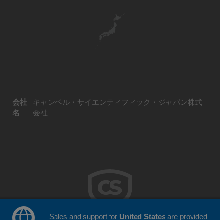
会社
キャンベル・サイエンティフィック・ジャパン株式
名
会社
Sales and support for
United States
are provided