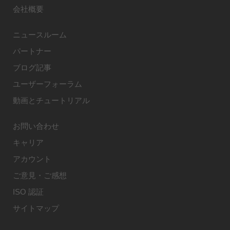
会社概要
ニュースルーム
パートナー
ブログ記事
ユーザーフォーラム
動画とチュートリアル
お問い合わせ
キャリア
アカウント
ご意見・ご感想
ISO 認証
サイトマップ