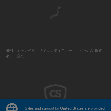
会社
キャンベル・サイエンティフィック・ジャパン株式
名
会社
Sales and support for
United States
are provided