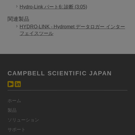
Hydro-Link パート6: 診断 (3:05)
関連製品
HYDRO-LINK - Hydromet データロガー インター
フェイスツール
CAMPBELL SCIENTIFIC JAPAN
ホーム
製品
ソリューション
サポート