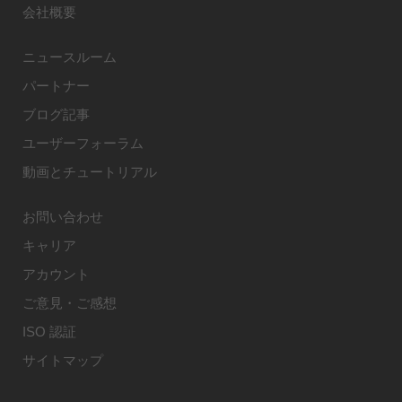
会社概要
ニュースルーム
パートナー
ブログ記事
ユーザーフォーラム
動画とチュートリアル
お問い合わせ
キャリア
アカウント
ご意見・ご感想
ISO 認証
サイトマップ