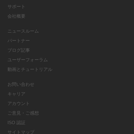
サポート
会社概要
ニュースルーム
パートナー
ブログ記事
ユーザーフォーラム
動画とチュートリアル
お問い合わせ
キャリア
アカウント
ご意見・ご感想
ISO 認証
サイトマップ