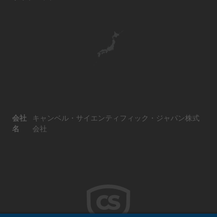
会社
キャンベル・サイエンティフィック・ジャパン株式
名
会社