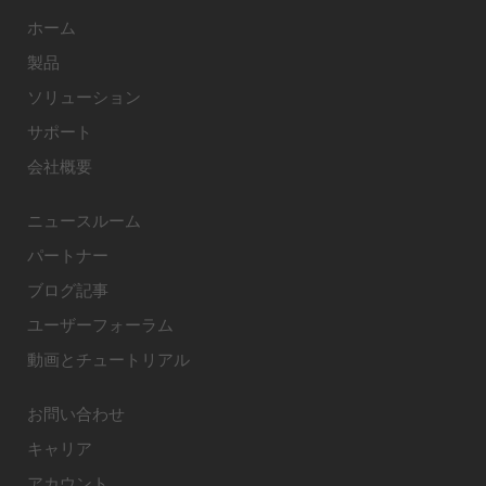
ホーム
製品
ソリューション
サポート
会社概要
ニュースルーム
パートナー
ブログ記事
ユーザーフォーラム
動画とチュートリアル
お問い合わせ
キャリア
アカウント