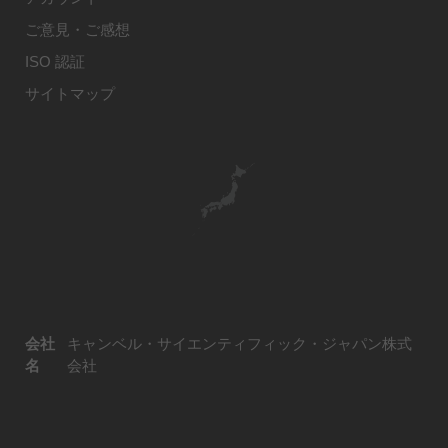
ご意見・ご感想
ISO 認証
サイトマップ
会社
キャンベル・サイエンティフィック・ジャパン株式
名
会社