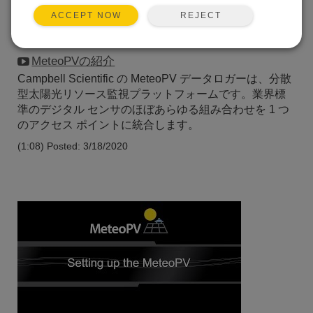
REJECT
ACCEPT NOW
MeteoPVの紹介
Campbell Scientific の MeteoPV データロガーは、分散
型太陽光リソース監視プラットフォームです。業界標
準のデジタル センサのほぼあらゆる組み合わせを 1 つ
のアクセス ポイントに統合します。
(1:08)
Posted: 3/18/2020