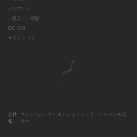
アカウント
ご意見・ご感想
ISO 認証
サイトマップ
会社
キャンベル・サイエンティフィック・ジャパン株式
名
会社