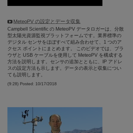
MeteoPV の設定とデータ収集
Campbell Scientific の MeteoPV データロガーは、分散
型太陽光資源監視プラットフォームです。業界標準の
デジタル センサをほぼすべて組み合わせて、1 つのア
クセス ポイントにまとめます。 このビデオでは、ブラ
ウザと USB ケーブルを使用して MeteoPV を構成する
方法を説明します。センサの追加とともに、IP アドレ
スの設定方法も示します。データの表示と収集につい
ても説明します。
(9:28)
Posted: 10/17/2018