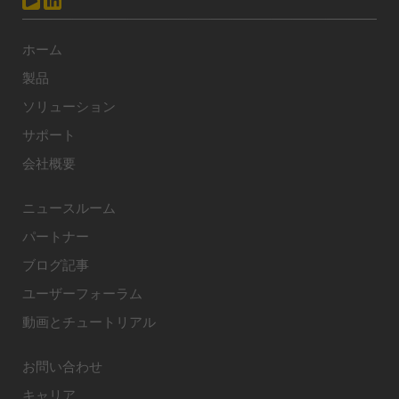
ホーム
製品
ソリューション
サポート
会社概要
ニュースルーム
パートナー
ブログ記事
ユーザーフォーラム
動画とチュートリアル
お問い合わせ
キャリア