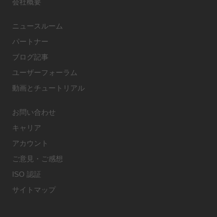
会社概要
ニュースルーム
パートナー
ブログ記事
ユーザーフォーラム
動画とチュートリアル
お問い合わせ
キャリア
アカウント
ご意見・ご感想
ISO 認証
サイトマップ