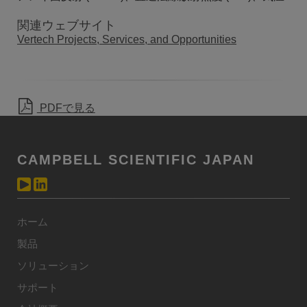
関連ウェブサイト
Vertech Projects, Services, and Opportunities
PDFで見る
CAMPBELL SCIENTIFIC JAPAN
ホーム
製品
ソリューション
サポート