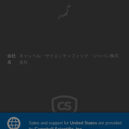
会社
キャンベル・サイエンティフィック・ジャパン株式
名
会社
Sales and support for
United States
are provided
by
Campbell Scientific, Inc.
.