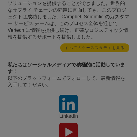
ソリューションを提供することができました。世界的
なサプライ チェーンの問題に直面しても、このプロジ
ェクトは成功しました。Campbell Scientific のカスタマ
ー サービス チームは、このプロセス全体を通じて
Vertech に情報を提供し続け、正確なロジスティック情
報を提供するサポートを提供しました。
すべてのケーススタディを見る
私たちはソーシャルメディアで積極的に活動していま
す！
以下のプラットフォームでフォローして、最新情報を
入手してください。
LinkedIn