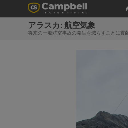
アラスカ: 航空気象
将来の一般航空事故の発生を減らすことに貢