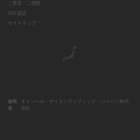
ご意見・ご感想
ISO 認証
サイトマップ
会社
キャンベル・サイエンティフィック・ジャパン株式
名
会社