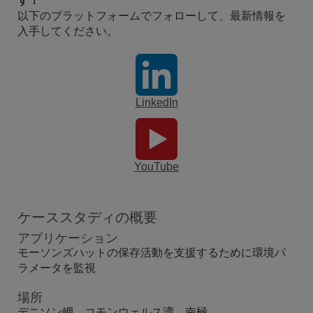
す！
以下のプラットフォームでフォローして、最新情報を
入手してください。
LinkedIn
YouTube
ケーススタディの概要
アプリケーション
モーソンズハットの保存活動を支援するために環境パ
ラメータを監視
場所
デニソン岬、コモンウェルス湾、南極