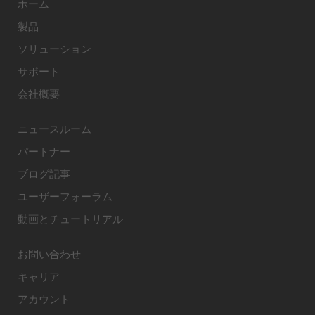
ホーム
製品
ソリューション
サポート
会社概要
ニュースルーム
パートナー
ブログ記事
ユーザーフォーラム
動画とチュートリアル
お問い合わせ
キャリア
アカウント