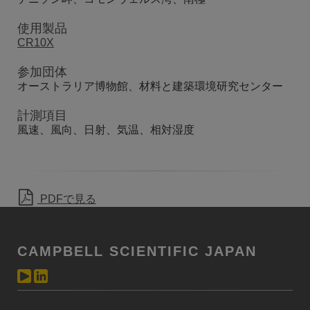
使用製品
CR10X
参加団体
オーストラリア博物館、材料と建築環境研究センター
計測項目
風速、風向、日射、気温、相対湿度
PDFで見る
CAMPBELL SCIENTIFIC JAPAN