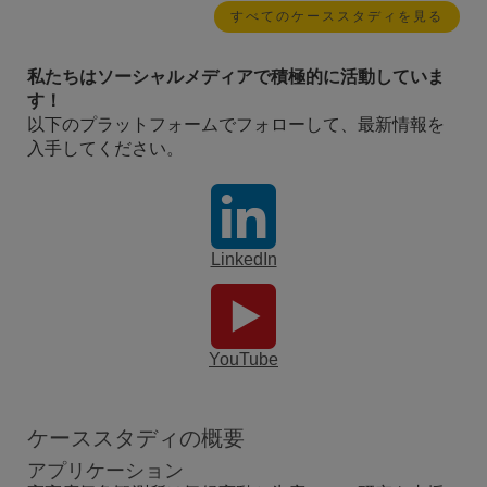
すべてのケーススタディを見る
私たちはソーシャルメディアで積極的に活動していま
す！
以下のプラットフォームでフォローして、最新情報を
入手してください。
LinkedIn
YouTube
ケーススタディの概要
アプリケーション