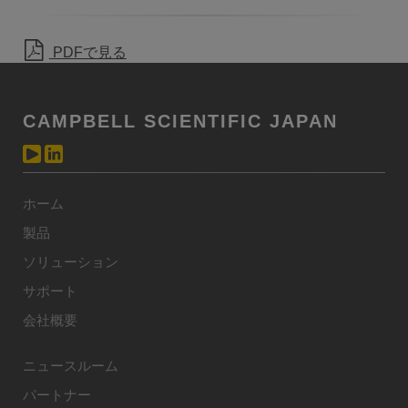
PDFで見る
CAMPBELL SCIENTIFIC JAPAN
ホーム
製品
ソリューション
サポート
会社概要
ニュースルーム
パートナー