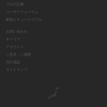
ブログ記事
ユーザーフォーラム
動画とチュートリアル
お問い合わせ
キャリア
アカウント
ご意見・ご感想
ISO 認証
サイトマップ