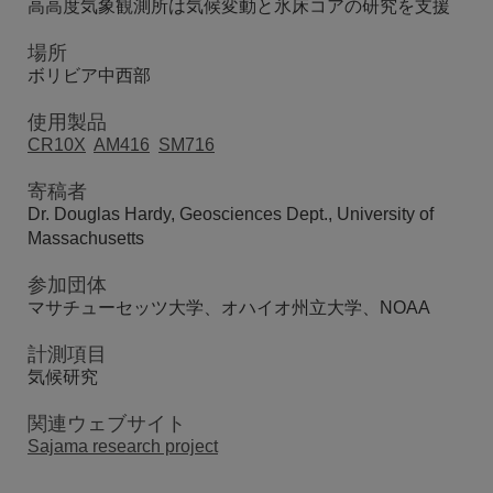
高高度気象観測所は気候変動と氷床コアの研究を支援
場所
ボリビア中西部
使用製品
CR10X
AM416
SM716
寄稿者
Dr. Douglas Hardy, Geosciences Dept., University of
Massachusetts
参加団体
マサチューセッツ大学、オハイオ州立大学、NOAA
計測項目
気候研究
関連ウェブサイト
Sajama research project