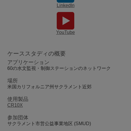
LinkedIn
YouTube
ケーススタディの概要
アプリケーション
60の水文監視・制御ステーションのネットワーク
場所
米国カリフォルニア州サクラメント近郊
使用製品
CR10X
参加団体
サクラメント市営公益事業地区 (SMUD)