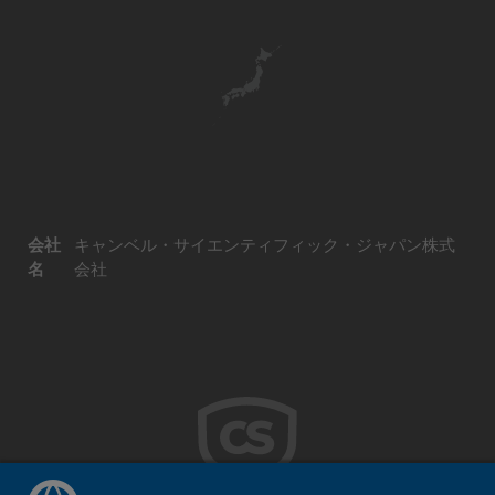
会社
キャンベル・サイエンティフィック・ジャパン株式
名
会社