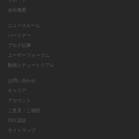
会社概要
ニュースルーム
パートナー
ブログ記事
ユーザーフォーラム
動画とチュートリアル
お問い合わせ
キャリア
アカウント
ご意見・ご感想
ISO 認証
サイトマップ