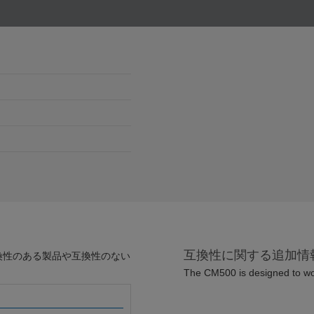
互換性に関する追加情
換性のある製品や互換性のない
The CM500 is designed to wo