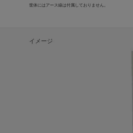
筐体にはアース線は付属しておりません。
イメージ