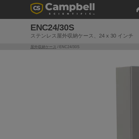
ENC24/30S
ステンレス屋外収納ケース、24 x 30 インチ
屋外収納ケース
/ ENC24/30S