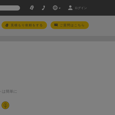
ログイン
見積もり依頼をする
ご質問はこちら
ントは簡単に