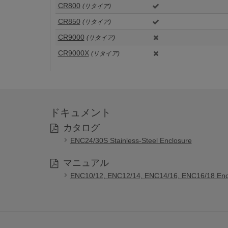
CR800
(リタイア)
CR850
(リタイア)
CR9000
(リタイア)
CR9000X
(リタイア)
ドキュメント
カタログ
ENC24/30S Stainless-Steel Enclosure
マニュアル
ENC10/12, ENC12/14, ENC14/16, ENC16/18 Enc