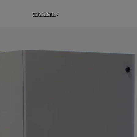
続きを読む