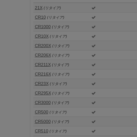
21X
(リタイア)
CR10
(リタイア)
CR1000
(リタイア)
CR10X
(リタイア)
CR200X
(リタイア)
CR206X
(リタイア)
CR211X
(リタイア)
CR216X
(リタイア)
CR23X
(リタイア)
CR295X
(リタイア)
CR3000
(リタイア)
CR500
(リタイア)
CR5000
(リタイア)
CR510
(リタイア)