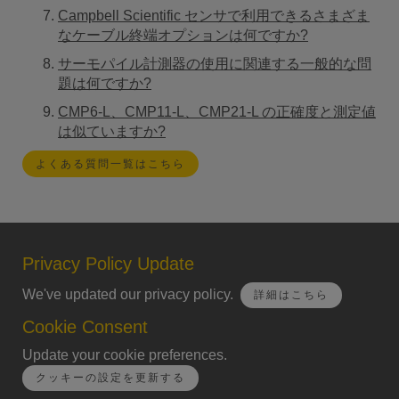
Campbell Scientific センサで利用できるさまざま
なケーブル終端オプションは何ですか?
サーモパイル計測器の使用に関連する一般的な問
題は何ですか?
CMP6-L、CMP11-L、CMP21-L の正確度と測定値
は似ていますか?
よくある質問一覧はこちら
Privacy Policy Update
We've updated our privacy policy.
詳細はこちら
Cookie Consent
Update your cookie preferences.
クッキーの設定を更新する