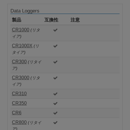
Data Loggers
製品
互換性
注意
CR1000
(リタ
イア)
CR1000X
(リ
タイア)
CR300
(リタイ
ア)
CR3000
(リタ
イア)
CR310
CR350
CR6
CR800
(リタイ
ア)