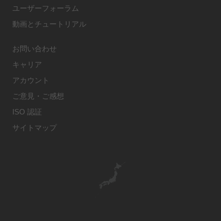
ユーザーフォーラム
動画とチュートリアル
お問い合わせ
キャリア
アカウント
ご意見・ご感想
ISO 認証
サイトマップ