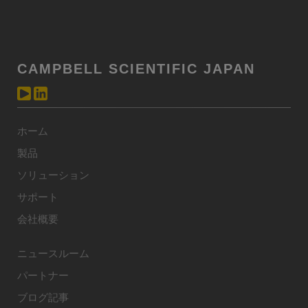
CAMPBELL SCIENTIFIC JAPAN
ホーム
製品
ソリューション
サポート
会社概要
ニュースルーム
パートナー
ブログ記事