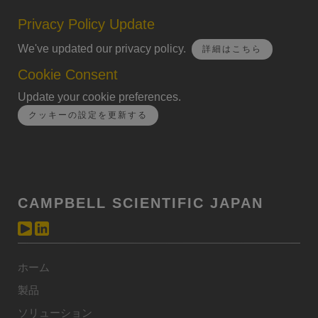
Privacy Policy Update
We've updated our privacy policy.
詳細はこちら
Cookie Consent
Update your cookie preferences.
クッキーの設定を更新する
CAMPBELL SCIENTIFIC JAPAN
ホーム
製品
ソリューション