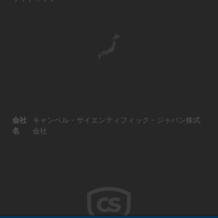
会社
キャンベル・サイエンティフィック・ジャパン株式
名
会社