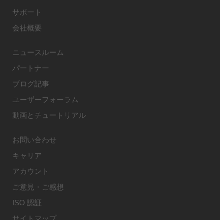
サポート
会社概要
ニュースルーム
パートナー
ブログ記事
ユーザーフォーラム
動画とチュートリアル
お問い合わせ
キャリア
アカウント
ご意見・ご感想
ISO 認証
サイトマップ