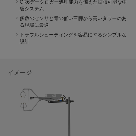
CR6データロガー処理能力を備えた拡張可能な中
級システム
多数のセンサと背の低い三脚から高いタワーのあ
る現場に最適
トラブルシューティングを容易にするシンプルな
設計
イメージ