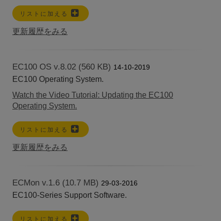
リストに加える
更新履歴をみる
EC100 OS v.8.02 (560 KB)
14-10-2019
EC100 Operating System.
Watch the Video Tutorial: Updating the EC100
Operating System.
リストに加える
更新履歴をみる
ECMon v.1.6 (10.7 MB)
29-03-2016
EC100-Series Support Software.
リストに加える