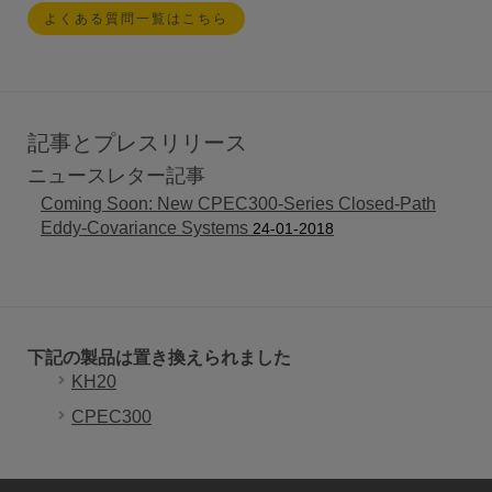
よくある質問一覧はこちら
記事とプレスリリース
ニュースレター記事
Coming Soon: New CPEC300-Series Closed-Path
Eddy-Covariance Systems
24-01-2018
下記の製品は置き換えられました
KH20
CPEC300