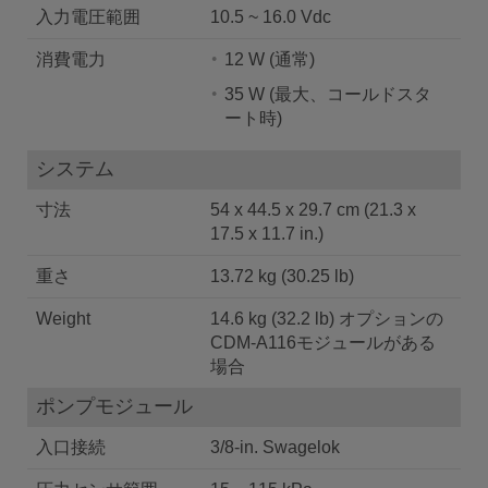
入力電圧範囲
10.5 ~ 16.0 Vdc
消費電力
12 W (通常)
35 W (最大、コールドスタ
ート時)
システム
寸法
54 x 44.5 x 29.7 cm (21.3 x
17.5 x 11.7 in.)
重さ
13.72 kg (30.25 lb)
Weight
14.6 kg (32.2 lb) オプションの
CDM-A116モジュールがある
場合
ポンプモジュール
入口接続
3/8-in. Swagelok