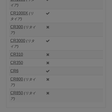
イア)
CR1000X
(リ
タイア)
CR300
(リタイ
ア)
CR3000
(リタ
イア)
CR310
CR350
CR6
CR800
(リタイ
ア)
CR850
(リタイ
ア)