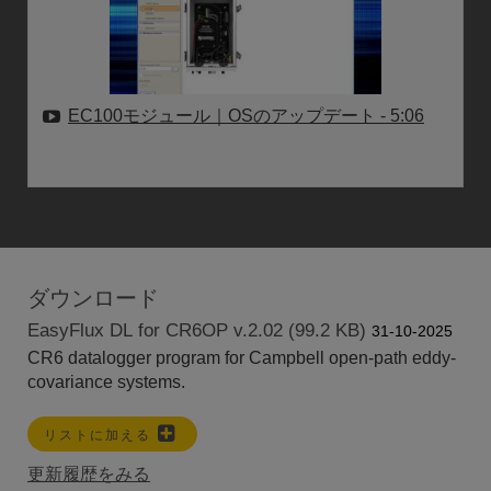
EC100モジュール｜OSのアップデート
- 5:06
ダウンロード
EasyFlux DL for CR6OP v.2.02 (99.2 KB)
31-10-2025
CR6 datalogger program for Campbell open-path eddy-
covariance systems.
リストに加える
更新履歴をみる