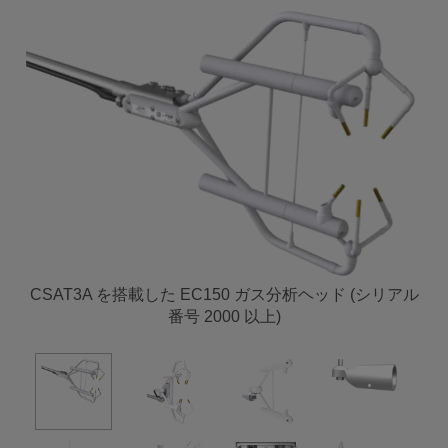
CSAT3A を搭載した EC150 ガス分析ヘッド (シリアル
番号 2000 以上)