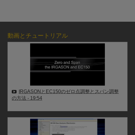
動画とチュートリアル
IRGASONとEC150のゼロ点調整とスパン調整
の方法
- 19:54