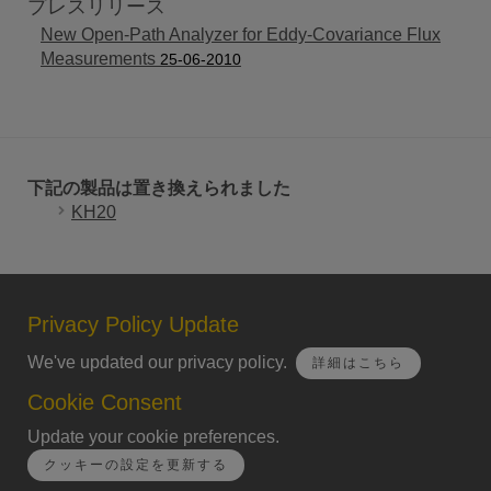
プレスリリース
New Open-Path Analyzer for Eddy-Covariance Flux
Measurements
25-06-2010
下記の製品は置き換えられました
KH20
Privacy Policy Update
We've updated our privacy policy.
詳細はこちら
Cookie Consent
Update your cookie preferences.
クッキーの設定を更新する