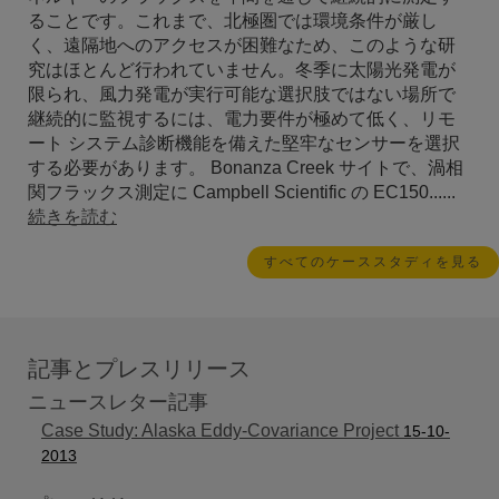
ることです。これまで、北極圏では環境条件が厳し
く、遠隔地へのアクセスが困難なため、このような研
究はほとんど行われていません。冬季に太陽光発電が
限られ、風力発電が実行可能な選択肢ではない場所で
継続的に監視するには、電力要件が極めて低く、リモ
ート システム診断機能を備えた堅牢なセンサーを選択
する必要があります。 Bonanza Creek サイトで、渦相
関フラックス測定に Campbell Scientific の EC150......
続きを読む
すべてのケーススタディを見る
記事とプレスリリース
ニュースレター記事
Case Study: Alaska Eddy-Covariance Project
15-10-
2013