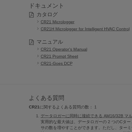
ドキュメント
カタログ
CR21 Micrologger
CR21H Micrologger for Intelligent HVAC Control
マニュアル
CR21 Operator's Manual
CR21 Prompt Sheet
CR21-Goes DCP
よくある質問
CR21
に関するよくある質問の数：
1
データロガーに同時に接続できる AM16/32B 
実用的な最大値は、データロガーの 2 つのCタ
サの数を増やすことができます。ただし、ターミナ