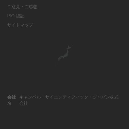
ご意見・ご感想
ISO 認証
サイトマップ
会社
キャンベル・サイエンティフィック・ジャパン株式
名
会社