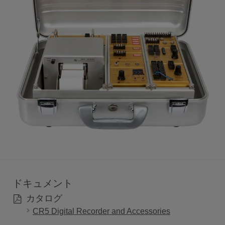
ドキュメント
カタログ
CR5 Digital Recorder and Accessories