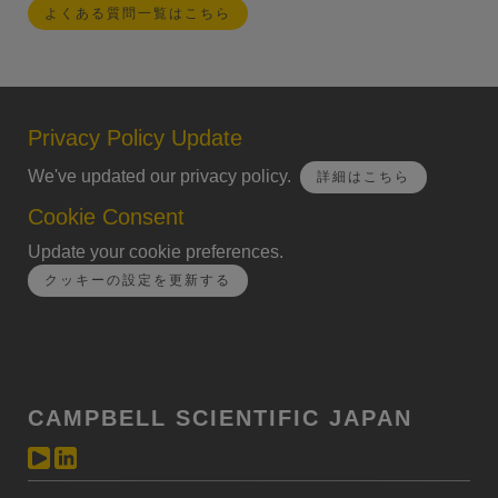
よくある質問一覧はこちら
Privacy Policy Update
We've updated our privacy policy.
詳細はこちら
Cookie Consent
Update your cookie preferences.
クッキーの設定を更新する
CAMPBELL SCIENTIFIC JAPAN