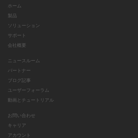
ホーム
製品
ソリューション
サポート
会社概要
ニュースルーム
パートナー
ブログ記事
ユーザーフォーラム
動画とチュートリアル
お問い合わせ
キャリア
アカウント