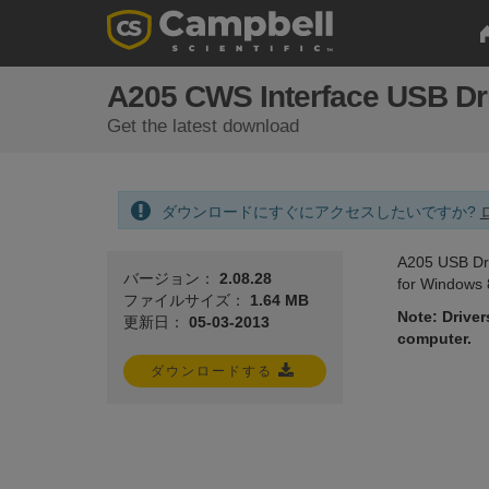
A205 CWS Interface USB Dr
Get the latest download
ダウンロードにすぐにアクセスしたいですか?
A205 USB Dri
バージョン：
2.08.28
for Windows 
ファイルサイズ：
1.64 MB
Note: Driver
更新日：
05-03-2013
computer.
ダウンロードする