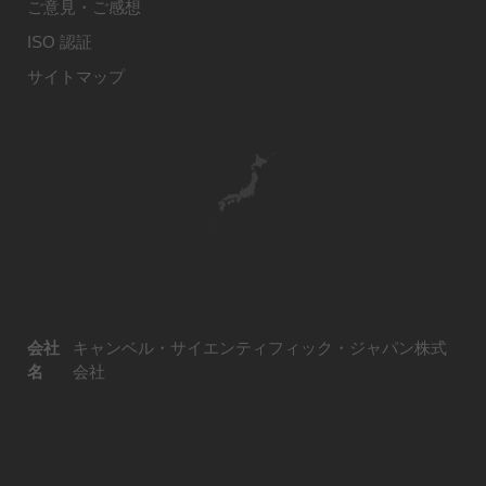
ご意見・ご感想
ISO 認証
サイトマップ
会社
キャンベル・サイエンティフィック・ジャパン株式
名
会社